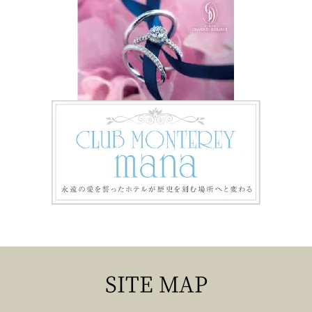
SITE MAP