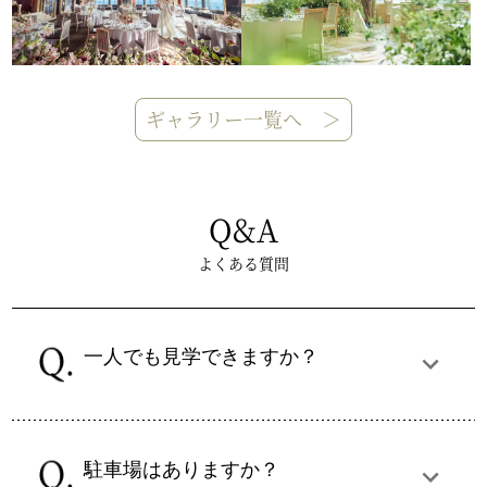
ギャラリー一覧へ ＞
Q&A
よくある質問
一人でも見学できますか？
駐車場はありますか？