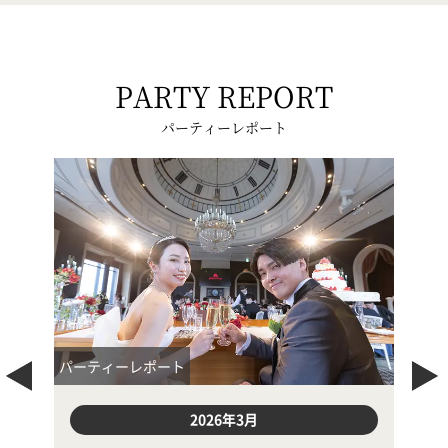
PARTY REPORT
パーティーレポート
パーティーレポート
パー
2026年2月