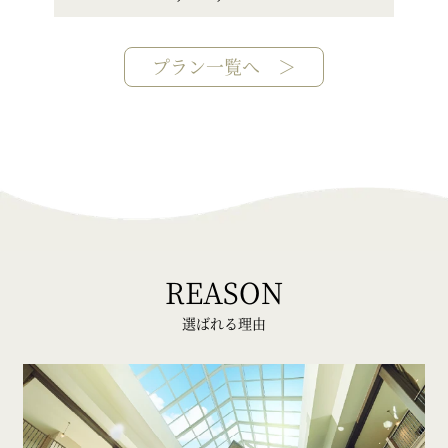
プラン一覧へ ＞
REASON
選ばれる理由