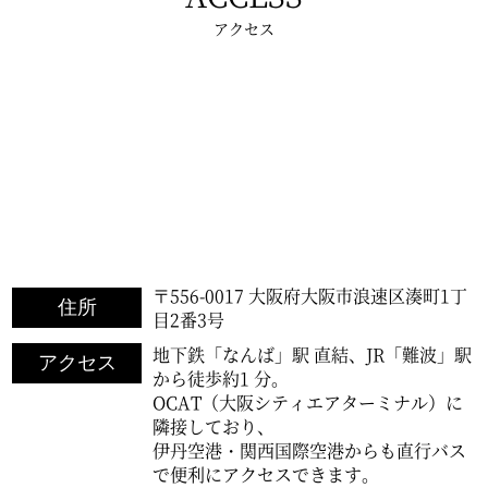
アクセス
〒556-0017 大阪府大阪市浪速区湊町1丁
住所
目2番3号
地下鉄「なんば」駅 直結、JR「難波」駅
アクセス
から徒歩約1 分。
OCAT（大阪シティエアターミナル）に
隣接しており、
伊丹空港・関西国際空港からも直行バス
で便利にアクセスできます。