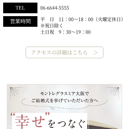
06-6644-5555
TEL
平 日 11：00～18：00（火曜定休日）
営業時間
※祝日除く
土日祝 9：30～19：00
アクセスの詳細はこちら ＞