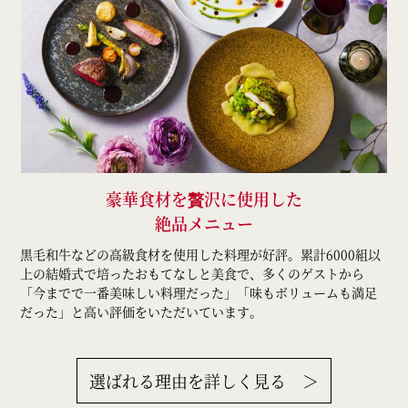
豪華食材を贅沢に使用した
絶品メニュー
黒毛和牛などの高級食材を使用した料理が好評。累計6000組以
上の結婚式で培ったおもてなしと美食で、多くのゲストから
「今までで一番美味しい料理だった」「味もボリュームも満足
だった」と高い評価をいただいています。
選ばれる理由を詳しく見る ＞