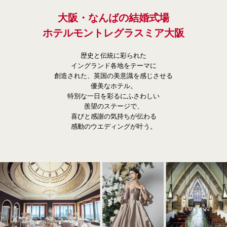
大阪・なんばの結婚式場
ホテルモントレグラスミア大阪
歴史と伝統に彩られた
イングランド各地をテーマに
創造された、英国の美意識を感じさせる
優美なホテル。
特別な一日を彩るにふさわしい
羨望のステージで、
喜びと感謝の気持ちが伝わる
感動のウエディングが叶う。