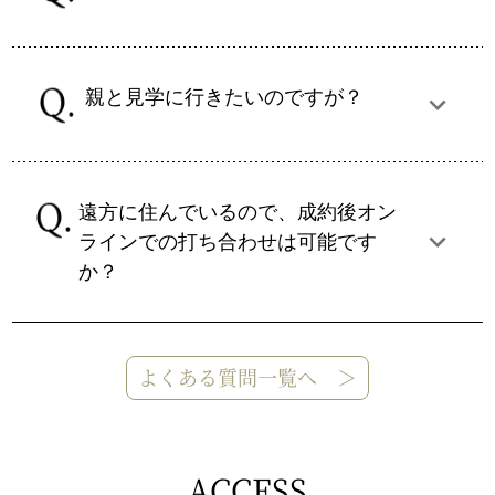
親と見学に行きたいのですが？
遠方に住んでいるので、成約後オン
ラインでの打ち合わせは可能です
か？
よくある質問一覧へ ＞
ACCESS