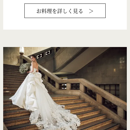
お料理
を詳しく見る ＞