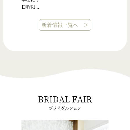
日程限...
新着情報一覧へ ＞
BRIDAL FAIR
ブライダルフェア