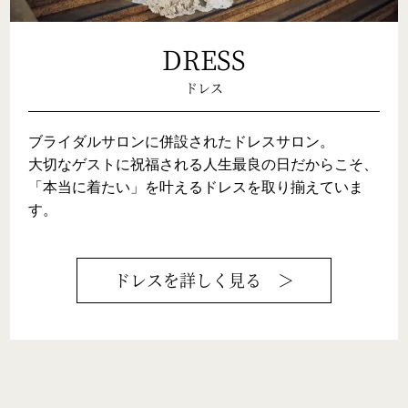
DRESS
ドレス
ブライダルサロンに併設されたドレスサロン。

大切なゲストに祝福される人生最良の日だからこそ、
「本当に着たい」を叶えるドレスを取り揃えていま
す。
ドレス
を詳しく見る ＞