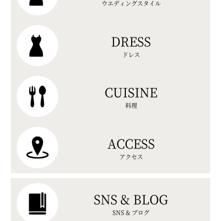
ウエディングスタイル
DRESS
ドレス
CUISINE
料理
ACCESS
アクセス
SNS & BLOG
SNS & ブログ