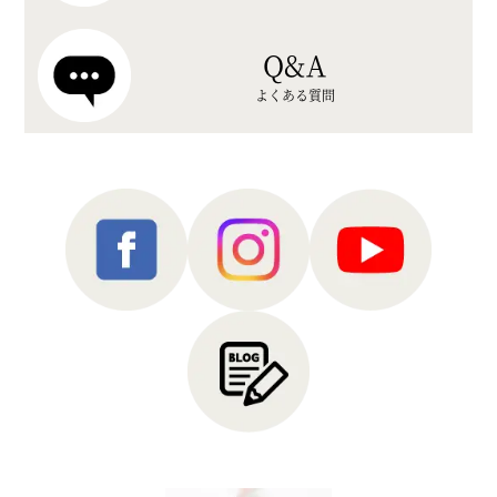
Q&A
よくある質問