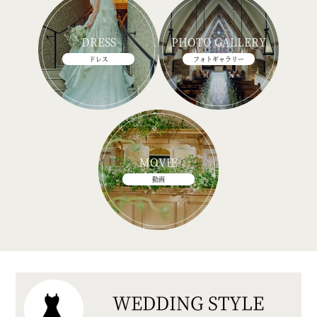
DRESS
PHOTO GALLERY
ドレス
フォトギャラリー
MOVIE
動画
WEDDING STYLE